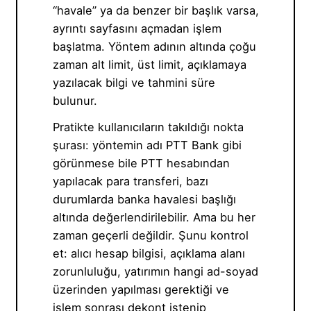
“havale” ya da benzer bir başlık varsa,
ayrıntı sayfasını açmadan işlem
başlatma. Yöntem adının altında çoğu
zaman alt limit, üst limit, açıklamaya
yazılacak bilgi ve tahmini süre
bulunur.
Pratikte kullanıcıların takıldığı nokta
şurası: yöntemin adı PTT Bank gibi
görünmese bile PTT hesabından
yapılacak para transferi, bazı
durumlarda banka havalesi başlığı
altında değerlendirilebilir. Ama bu her
zaman geçerli değildir. Şunu kontrol
et: alıcı hesap bilgisi, açıklama alanı
zorunluluğu, yatırımın hangi ad-soyad
üzerinden yapılması gerektiği ve
işlem sonrası dekont istenip