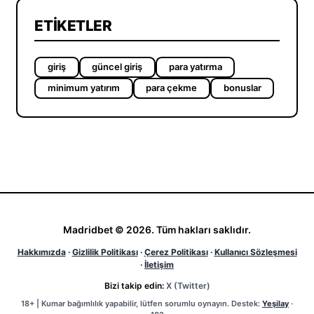
ETIKETLER
giriş
güncel giriş
para yatırma
minimum yatırım
para çekme
bonuslar
Madridbet © 2026. Tüm hakları saklıdır.
Hakkımızda
·
Gizlilik Politikası
·
Çerez Politikası
·
Kullanıcı Sözleşmesi
·
İletişim
Bizi takip edin:
X (Twitter)
18+ | Kumar bağımlılık yapabilir, lütfen sorumlu oynayın. Destek:
Yeşilay
·