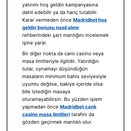
yatırımı hoş geldin kampanyasına
dahil edebilir ya da hariç tutabilir.
Karar vermeden önce
Madridbet hoş
geldin bonusu nasıl alınır
rehberindeki şart mantığını incelemek
işine yarar.
Bir diğer nokta da canlı casino veya
masa limitleriyle ilgilidir. Yatırdığın
tutar, oynamayı düşündüğün
masaların minimum bahis seviyesiyle
uyumlu değilse, bakiye içeride olsa
bile istediğin masaya
oturamayabilirsin. Bu yüzden işlem
yapmadan önce
Madridbet canlı
casino masa limitleri
tarafını da
gözden geçirmek mantıklı olur.