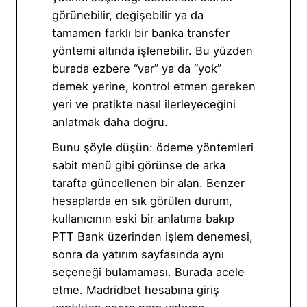
görünebilir, değişebilir ya da
tamamen farklı bir banka transfer
yöntemi altında işlenebilir. Bu yüzden
burada ezbere “var” ya da “yok”
demek yerine, kontrol etmen gereken
yeri ve pratikte nasıl ilerleyeceğini
anlatmak daha doğru.
Bunu şöyle düşün: ödeme yöntemleri
sabit menü gibi görünse de arka
tarafta güncellenen bir alan. Benzer
hesaplarda en sık görülen durum,
kullanıcının eski bir anlatıma bakıp
PTT Bank üzerinden işlem denemesi,
sonra da yatırım sayfasında aynı
seçeneği bulamaması. Burada acele
etme. Madridbet hesabına giriş