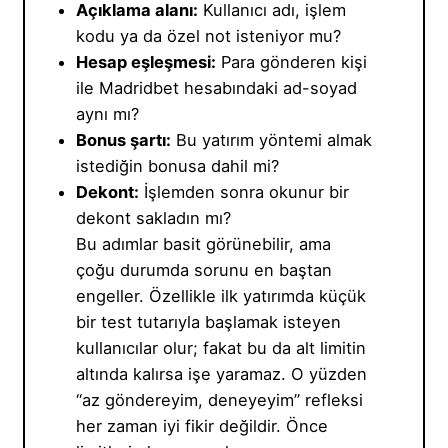
Açıklama alanı:
Kullanıcı adı, işlem
kodu ya da özel not isteniyor mu?
Hesap eşleşmesi:
Para gönderen kişi
ile Madridbet hesabındaki ad-soyad
aynı mı?
Bonus şartı:
Bu yatırım yöntemi almak
istediğin bonusa dahil mi?
Dekont:
İşlemden sonra okunur bir
dekont sakladın mı?
Bu adımlar basit görünebilir, ama
çoğu durumda sorunu en baştan
engeller. Özellikle ilk yatırımda küçük
bir test tutarıyla başlamak isteyen
kullanıcılar olur; fakat bu da alt limitin
altında kalırsa işe yaramaz. O yüzden
“az göndereyim, deneyeyim” refleksi
her zaman iyi fikir değildir. Önce