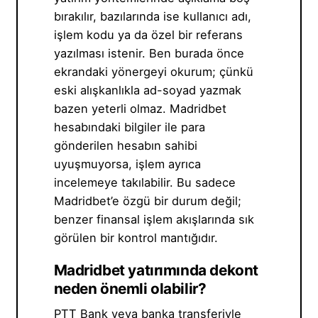
bırakılır, bazılarında ise kullanıcı adı,
işlem kodu ya da özel bir referans
yazılması istenir. Ben burada önce
ekrandaki yönergeyi okurum; çünkü
eski alışkanlıkla ad-soyad yazmak
bazen yeterli olmaz. Madridbet
hesabındaki bilgiler ile para
gönderilen hesabın sahibi
uyuşmuyorsa, işlem ayrıca
incelemeye takılabilir. Bu sadece
Madridbet’e özgü bir durum değil;
benzer finansal işlem akışlarında sık
görülen bir kontrol mantığıdır.
Madridbet yatırımında dekont
neden önemli olabilir?
PTT Bank veya banka transferiyle