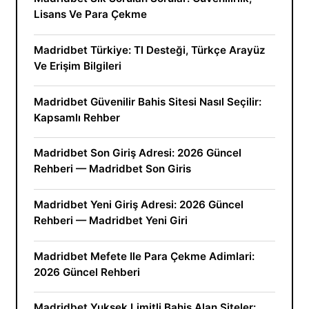
Lisans Ve Para Çekme
Madridbet Türkiye: Tl Desteği, Türkçe Arayüz
Ve Erişim Bilgileri
Madridbet Güvenilir Bahis Sitesi Nasıl Seçilir:
Kapsamlı Rehber
Madridbet Son Giriş Adresi: 2026 Güncel
Rehberi — Madridbet Son Giris
Madridbet Yeni Giriş Adresi: 2026 Güncel
Rehberi — Madridbet Yeni Giri
Madridbet Mefete Ile Para Çekme Adimlari:
2026 Güncel Rehberi
Madridbet Yuksek Limitli Bahis Alan Siteler: