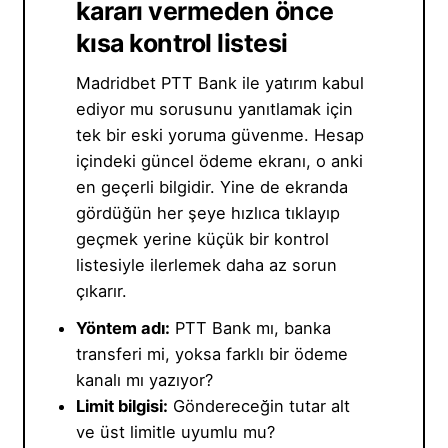
kararı vermeden önce
kısa kontrol listesi
Madridbet PTT Bank ile yatırım kabul
ediyor mu sorusunu yanıtlamak için
tek bir eski yoruma güvenme. Hesap
içindeki güncel ödeme ekranı, o anki
en geçerli bilgidir. Yine de ekranda
gördüğün her şeye hızlıca tıklayıp
geçmek yerine küçük bir kontrol
listesiyle ilerlemek daha az sorun
çıkarır.
Yöntem adı:
PTT Bank mı, banka
transferi mi, yoksa farklı bir ödeme
kanalı mı yazıyor?
Limit bilgisi:
Göndereceğin tutar alt
ve üst limitle uyumlu mu?