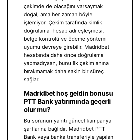
çekimde de olacağını varsaymak
doğal, ama her zaman böyle
işlemiyor. Çekim tarafında kimlik
doğrulama, hesap adı eşleşmesi,
belge kontrolü ve ödeme yöntemi
uyumu devreye girebilir. Madridbet
hesabında daha önce doğrulama
yapmadıysan, bunu ilk çekim anına
bırakmamak daha sakin bir süreç
sağlar.
Madridbet hoş geldin bonusu
PTT Bank yatırımında geçerli
olur mu?
Bu sorunun yanıtı güncel kampanya
şartlarına bağlıdır. Madridbet PTT
Bank veya banka transferiyle yapılan