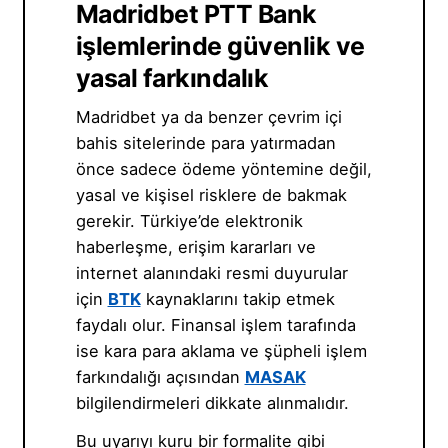
Madridbet PTT Bank
işlemlerinde güvenlik ve
yasal farkındalık
Madridbet ya da benzer çevrim içi
bahis sitelerinde para yatırmadan
önce sadece ödeme yöntemine değil,
yasal ve kişisel risklere de bakmak
gerekir. Türkiye’de elektronik
haberleşme, erişim kararları ve
internet alanındaki resmi duyurular
için
BTK
kaynaklarını takip etmek
faydalı olur. Finansal işlem tarafında
ise kara para aklama ve şüpheli işlem
farkındalığı açısından
MASAK
bilgilendirmeleri dikkate alınmalıdır.
Bu uyarıyı kuru bir formalite gibi