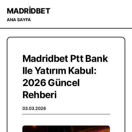
MADRIDBET
ANA SAYFA
Madridbet Ptt Bank
Ile Yatırım Kabul:
2026 Güncel
Rehberi
03.03.2026