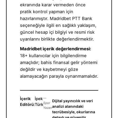
ekranında karar vermeden önce
pratik kontrol yapman için
hazırlanmıştır. Madridbet PTT Bank
seçeneğiyle ilgili en sağlıklı yaklaşım,
güncel hesap içi bilgiyi ve resmi risk
uyarılarını birlikte değerlendirmektir.
Madridbet içerik değerlendirmesi:
18+ kullanıcılar için bilgilendirme
amaçlıdır; bahis finansal gelir yöntemi
değildir ve kaybetmeyi göze
alamayacağın parayla oynanmamalıdır.
İçerik
İpek
—
Dijital yayıncılık ve veri
Spor
Editörü:
Türk
analizi alanındaki
Yazarı
tecrübesiyle, okurlarına
detaylı ve güvenilir