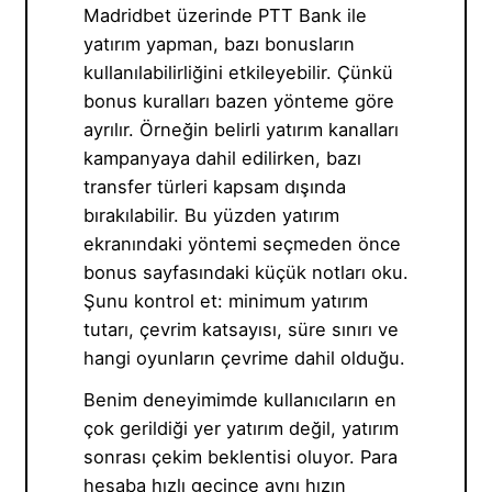
Madridbet üzerinde PTT Bank ile
yatırım yapman, bazı bonusların
kullanılabilirliğini etkileyebilir. Çünkü
bonus kuralları bazen yönteme göre
ayrılır. Örneğin belirli yatırım kanalları
kampanyaya dahil edilirken, bazı
transfer türleri kapsam dışında
bırakılabilir. Bu yüzden yatırım
ekranındaki yöntemi seçmeden önce
bonus sayfasındaki küçük notları oku.
Şunu kontrol et: minimum yatırım
tutarı, çevrim katsayısı, süre sınırı ve
hangi oyunların çevrime dahil olduğu.
Benim deneyimimde kullanıcıların en
çok gerildiği yer yatırım değil, yatırım
sonrası çekim beklentisi oluyor. Para
hesaba hızlı geçince aynı hızın