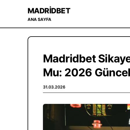
MADRIDBET
ANA SAYFA
Madridbet Sikaye
Mu: 2026 Güncel
31.03.2026