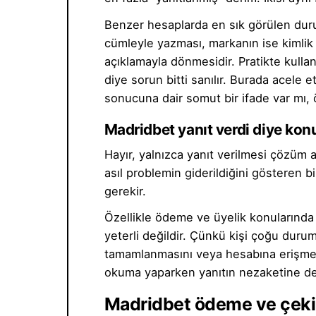
Benzer hesaplarda en sık görülen durum
cümleyle yazması, markanın ise kimlik 
açıklamayla dönmesidir. Pratikte kullanı
diye sorun bitti sanılır. Burada acele
sonucuna dair somut bir ifade var mı, 
Madridbet yanıt verdi diye ko
Hayır, yalnızca yanıt verilmesi çözüm 
asıl problemin giderildiğini gösteren b
gerekir.
Özellikle ödeme ve üyelik konularında “
yeterli değildir. Çünkü kişi çoğu dur
tamamlanmasını veya hesabına erişmey
okuma yaparken yanıtın nezaketine değ
Madridbet ödeme ve çekim