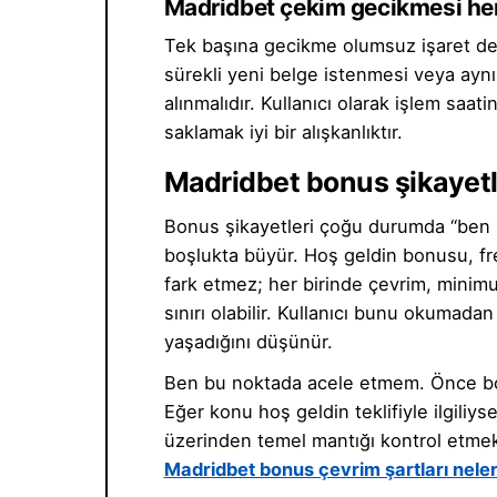
Madridbet çekim gecikmesi he
Tek başına gecikme olumsuz işaret de
sürekli yeni belge istenmesi veya ayn
alınmalıdır. Kullanıcı olarak işlem saat
saklamak iyi bir alışkanlıktır.
Madridbet bonus şikayetle
Bonus şikayetleri çoğu durumda “ben h
boşlukta büyür. Hoş geldin bonusu, f
fark etmez; her birinde çevrim, minimum
sınırı olabilir. Kullanıcı bunu okuma
yaşadığını düşünür.
Ben bu noktada acele etmem. Önce b
Eğer konu hoş geldin teklifiyle ilgiliys
üzerinden temel mantığı kontrol etmek
Madridbet bonus çevrim şartları neler