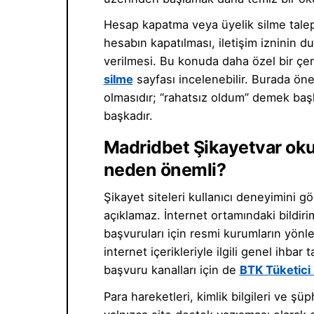
Hesap kapatma veya üyelik silme taleple
hesabın kapatılması, iletişim izninin d
verilmesi. Bu konuda daha özel bir çe
silme
sayfası incelenebilir. Burada öne
olmasıdır; “rahatsız oldum” demek baş
başkadır.
Madridbet Şikayetvar oku
neden önemli?
Şikayet siteleri kullanıcı deneyimini gö
açıklamaz. İnternet ortamındaki bildiriml
başvuruları için resmi kurumların yönl
internet içerikleriyle ilgili genel ihbar 
başvuru kanalları için de
BTK Tüketici 
Para hareketleri, kimlik bilgileri ve ş