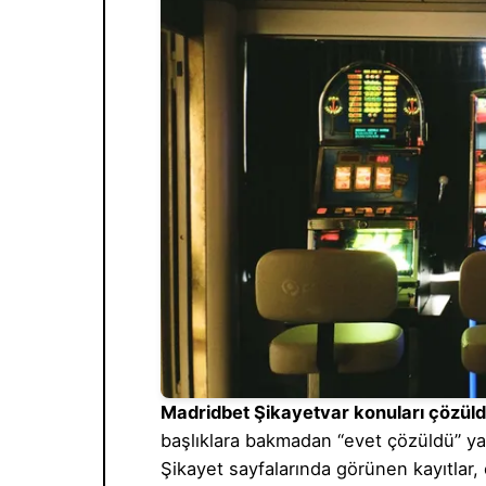
Madridbet Şikayetvar konuları çözül
başlıklara bakmadan “evet çözüldü” y
Şikayet sayfalarında görünen kayıtlar