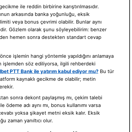
cikme ile reddin birbirine karıştırılmasıdır.
bunun arkasında banka yoğunluğu, eksik
imiti veya bonus çevrimi olabilir. Bunlar aynı
ir. Gözlem olarak şunu söyleyebilirim: benzer
binden hemen sonra destekten standart cevap
önce işlemin hangi yöntemle yapıldığını anlamaya
işlemden söz ediliyorsa, ilgili rehberdeki
bet PTT Bank ile yatırım kabul ediyor mu?
Bu tür
platform kaynaklı gecikme de olabilir; metin
erekir.
ıktan sonra dekont paylaşmış mı, çekim talebi
le ödeme adı aynı mı, bonus kullanımı varsa
vabı yoksa şikayet metni eksik kalır. Eksik
u zaman yanıltıcı olur.