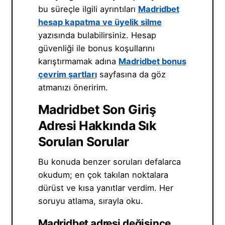
bu süreçle ilgili ayrıntıları
Madridbet
hesap kapatma ve üyelik silme
yazısında bulabilirsiniz. Hesap
güvenliği ile bonus koşullarını
karıştırmamak adına
Madridbet bonus
çevrim şartları
sayfasına da göz
atmanızı öneririm.
Madridbet Son Giriş
Adresi Hakkında Sık
Sorulan Sorular
Bu konuda benzer soruları defalarca
okudum; en çok takılan noktalara
dürüst ve kısa yanıtlar verdim. Her
soruyu atlama, sırayla oku.
Madridbet adresi değişince