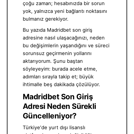
çoğu zaman; hesabınızda bir sorun
yok, yalnızca yeni bağlantı noktasını
bulmanız gerekiyor.
Bu yazıda Madridbet son giriş
adresine nasıl ulaşacağınızı, neden
bu değişimlerin yaşandığını ve süreci
sorunsuz geçirmenin yollarını
aktarıyorum. Şunu baştan
söyleyeyim: burada acele etme,
adımları sırayla takip et; büyük
ihtimalle beş dakikada çözülüyor.
Madridbet Son Giriş
Adresi Neden Sürekli
Güncelleniyor?
Türkiye'de yurt dışı lisanslı