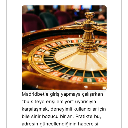
Madridbet'e giriş yapmaya çalışırken
"bu siteye erişilemiyor" uyarısıyla
karşılaşmak, deneyimli kullanıcılar için
bile sinir bozucu bir an. Pratikte bu,
adresin güncellendiğinin habercisi