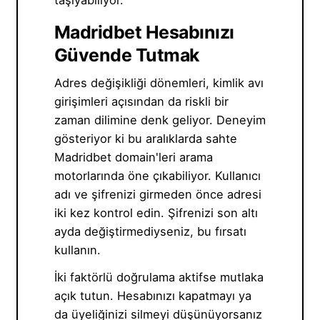
taşıyabiliyor.
Madridbet Hesabınızı
Güvende Tutmak
Adres değişikliği dönemleri, kimlik avı
girişimleri açısından da riskli bir
zaman dilimine denk geliyor. Deneyim
gösteriyor ki bu aralıklarda sahte
Madridbet domain'leri arama
motorlarında öne çıkabiliyor. Kullanıcı
adı ve şifrenizi girmeden önce adresi
iki kez kontrol edin. Şifrenizi son altı
ayda değiştirmediyseniz, bu fırsatı
kullanın.
İki faktörlü doğrulama aktifse mutlaka
açık tutun. Hesabınızı kapatmayı ya
da üyeliğinizi silmeyi düşünüyorsanız