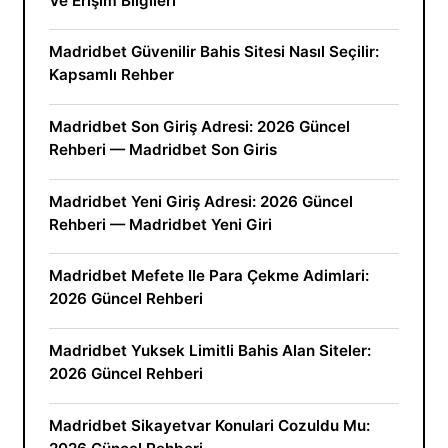
Ve Erişim Bilgileri
Madridbet Güvenilir Bahis Sitesi Nasıl Seçilir:
Kapsamlı Rehber
Madridbet Son Giriş Adresi: 2026 Güncel
Rehberi — Madridbet Son Giris
Madridbet Yeni Giriş Adresi: 2026 Güncel
Rehberi — Madridbet Yeni Giri
Madridbet Mefete Ile Para Çekme Adimlari:
2026 Güncel Rehberi
Madridbet Yuksek Limitli Bahis Alan Siteler:
2026 Güncel Rehberi
Madridbet Sikayetvar Konulari Cozuldu Mu: