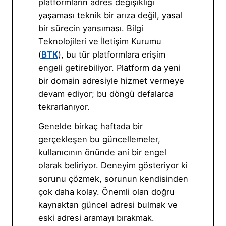
platformların adres değişikliği
yaşaması teknik bir arıza değil, yasal
bir sürecin yansıması. Bilgi
Teknolojileri ve İletişim Kurumu
(
BTK
), bu tür platformlara erişim
engeli getirebiliyor. Platform da yeni
bir domain adresiyle hizmet vermeye
devam ediyor; bu döngü defalarca
tekrarlanıyor.
Genelde birkaç haftada bir
gerçekleşen bu güncellemeler,
kullanıcının önünde ani bir engel
olarak beliriyor. Deneyim gösteriyor ki
sorunu çözmek, sorunun kendisinden
çok daha kolay. Önemli olan doğru
kaynaktan güncel adresi bulmak ve
eski adresi aramayı bırakmak.